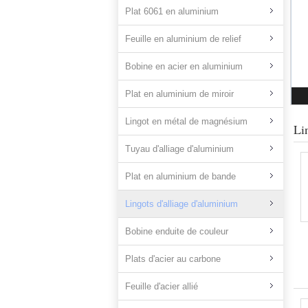
Plat 6061 en aluminium
Feuille en aluminium de relief
Bobine en acier en aluminium
Plat en aluminium de miroir
Lingot en métal de magnésium
Li
Tuyau d'alliage d'aluminium
Plat en aluminium de bande
Lingots d'alliage d'aluminium
Bobine enduite de couleur
Plats d'acier au carbone
Feuille d'acier allié