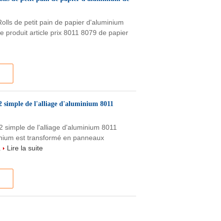
olls de petit pain de papier d'aluminium
e produit article prix 8011 8079 de papier
simple de l'alliage d'aluminium 8011
 simple de l'alliage d'aluminium 8011
minium est transformé en panneaux
.
Lire la suite