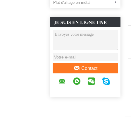
Plat d'alliage en métal
JE SUIS EN LIGNE UNE
DISCUSSION EN LIGNE
Contact