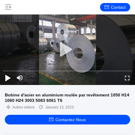
Contact
Bobine d'acier en aluminium roulée par revêtement 1050 H14
1060 H24 3003 5083 6061 T6
Autres vidéos
January 13, 2023
Contactez Nous