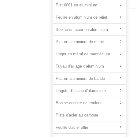
Plat 6061 en aluminium
Feuille en aluminium de relief
Bobine en acier en aluminium
Plat en aluminium de miroir
Lingot en métal de magnésium
Tuyau d'alliage d'aluminium
Plat en aluminium de bande
Lingots d'alliage d'aluminium
Bobine enduite de couleur
Plats d'acier au carbone
Feuille d'acier allié