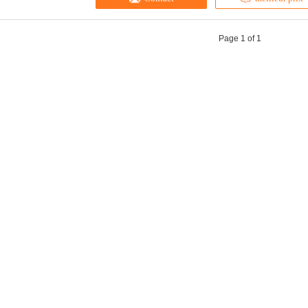
Page 1 of 1