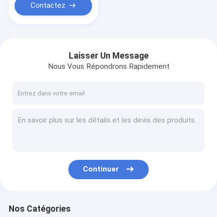
Contactez
Laisser Un Message
Nous Vous Répondrons Rapidement
Continuer
Nos Catégories