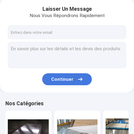
Laisser Un Message
Nous Vous Répondrons Rapidement
Continuer
Nos Catégories