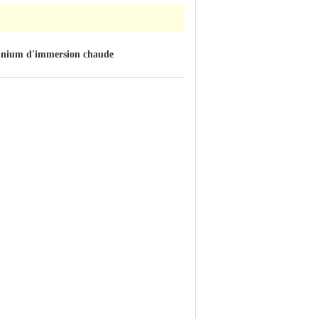
uminium d'immersion chaude