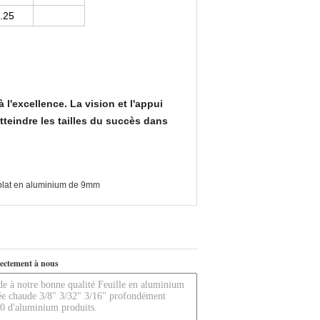
.25
 l'excellence. La vision et l'appui
tteindre les tailles du succès dans
plat en aluminium de 9mm
ectement à nous