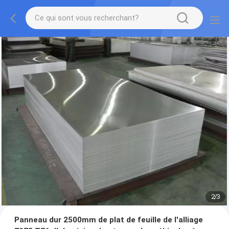
2
/
3
Panneau dur 2500mm de plat de feuille de l'alliage